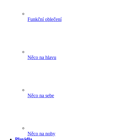
Funkční oblečení
Něco na hlavu
Něco na sebe
Něco na nohy
Plavidla