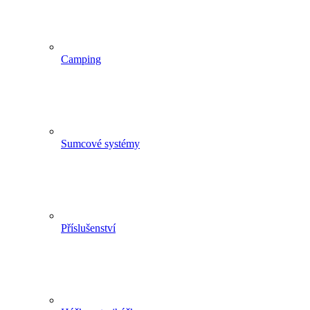
Camping
Sumcové systémy
Příslušenství