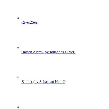
River2Sea
Barsch Alarm (by Johannes Dietel)
Zander (by Sebastian Hanel)