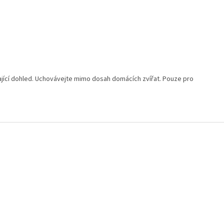
jící dohled. Uchovávejte mimo dosah domácích zvířat. Pouze pro