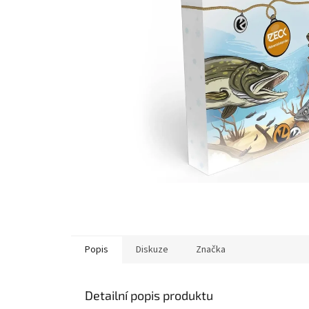
Popis
Diskuze
Značka
Detailní popis produktu